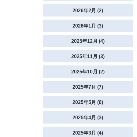
2026年2月 (2)
2026年1月 (3)
2025年12月 (4)
2025年11月 (3)
2025年10月 (2)
2025年7月 (7)
2025年5月 (6)
2025年4月 (3)
2025年3月 (4)