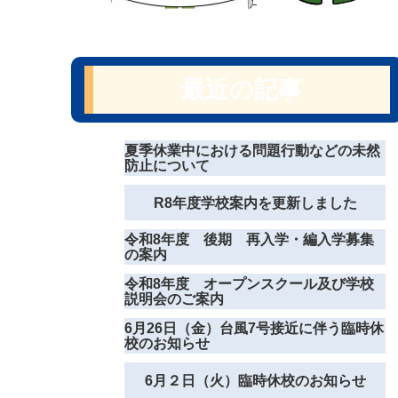
最近の記事
夏季休業中における問題行動などの未然
防止について
R8年度学校案内を更新しました
令和8年度 後期 再入学・編入学募集
の案内
令和8年度 オープンスクール及び学校
説明会のご案内
6月26日（金）台風7号接近に伴う臨時休
校のお知らせ
6月２日（火）臨時休校のお知らせ