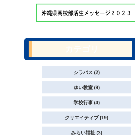
カテゴリ
シラバス (2)
ゆい教室 (9)
学校行事 (4)
クリエイティブ (19)
みらい福祉 (3)