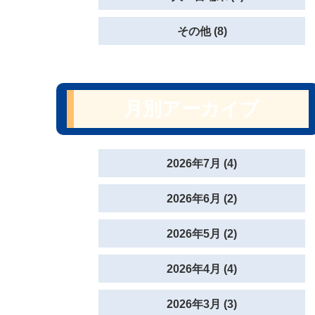
その他 (8)
月別アーカイブ
2026年7月 (4)
2026年6月 (2)
2026年5月 (2)
2026年4月 (4)
2026年3月 (3)