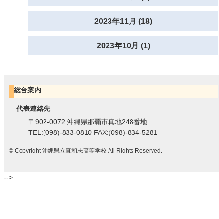
2023年11月 (18)
2023年10月 (1)
総合案内
代表連絡先
〒902-0072 沖縄県那覇市真地248番地
TEL:(098)-833-0810 FAX:(098)-834-5281
© Copyright 沖縄県立真和志高等学校 All Rights Reserved.
-->