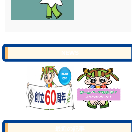
NEWS
最近の記事