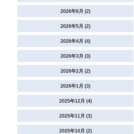
2026年6月 (2)
2026年5月 (2)
2026年4月 (4)
2026年3月 (3)
2026年2月 (2)
2026年1月 (3)
2025年12月 (4)
2025年11月 (3)
2025年10月 (2)