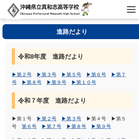
進路だより
令和8年度 進路だより
▶第２号
▶第３号
▶第５号
▶第６号
▶第７
号
▶第８号
▶第９号
▶第１０号
令和７年度 進路だより
▶第１号
▶第２号
▶第３号
▶第４号
▶第５
号
第６号
▶第７号
▶第８号
▶第９号