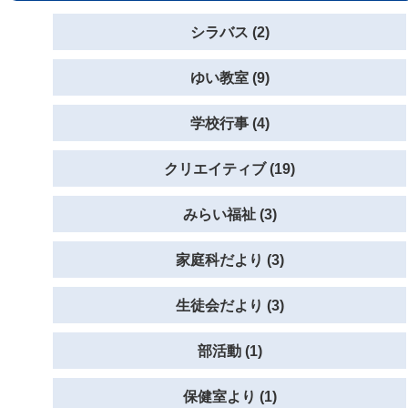
シラバス (2)
ゆい教室 (9)
学校行事 (4)
クリエイティブ (19)
みらい福祉 (3)
家庭科だより (3)
生徒会だより (3)
部活動 (1)
保健室より (1)