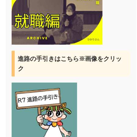
進路の手引きはこちら※画像をクリッ
ク