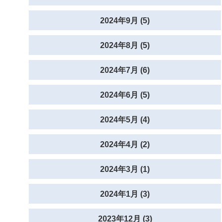
2024年9月 (5)
2024年8月 (5)
2024年7月 (6)
2024年6月 (5)
2024年5月 (4)
2024年4月 (2)
2024年3月 (1)
2024年1月 (3)
2023年12月 (3)