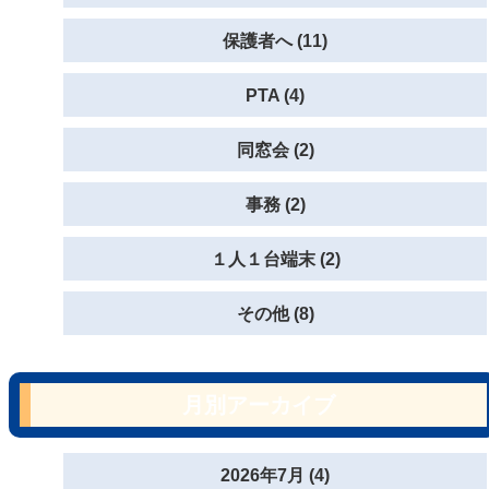
保護者へ (11)
PTA (4)
同窓会 (2)
事務 (2)
１人１台端末 (2)
その他 (8)
月別アーカイブ
2026年7月 (4)