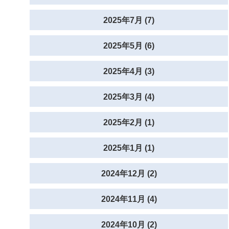
2025年7月 (7)
2025年5月 (6)
2025年4月 (3)
2025年3月 (4)
2025年2月 (1)
2025年1月 (1)
2024年12月 (2)
2024年11月 (4)
2024年10月 (2)