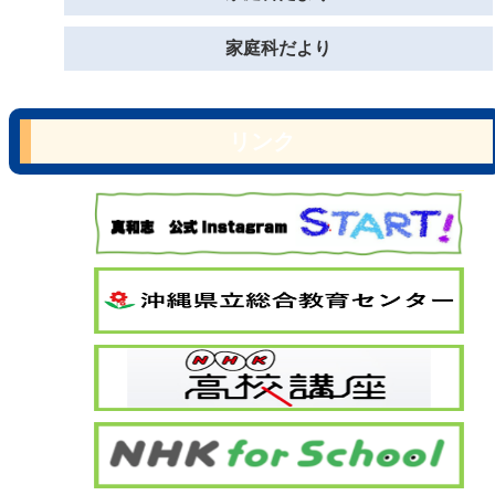
家庭科だより
リンク