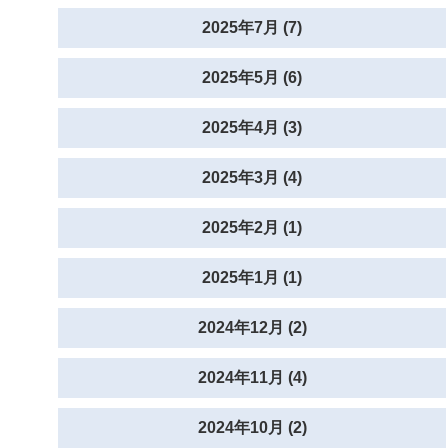
2025年7月 (7)
2025年5月 (6)
2025年4月 (3)
2025年3月 (4)
2025年2月 (1)
2025年1月 (1)
2024年12月 (2)
2024年11月 (4)
2024年10月 (2)