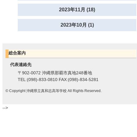
2023年11月 (18)
2023年10月 (1)
総合案内
代表連絡先
〒902-0072 沖縄県那覇市真地248番地
TEL:(098)-833-0810 FAX:(098)-834-5281
© Copyright 沖縄県立真和志高等学校 All Rights Reserved.
-->