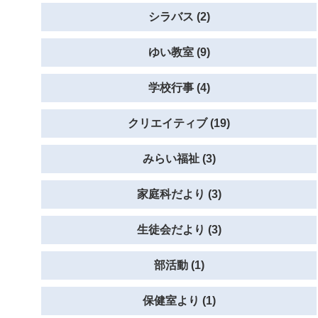
シラバス (2)
ゆい教室 (9)
学校行事 (4)
クリエイティブ (19)
みらい福祉 (3)
家庭科だより (3)
生徒会だより (3)
部活動 (1)
保健室より (1)