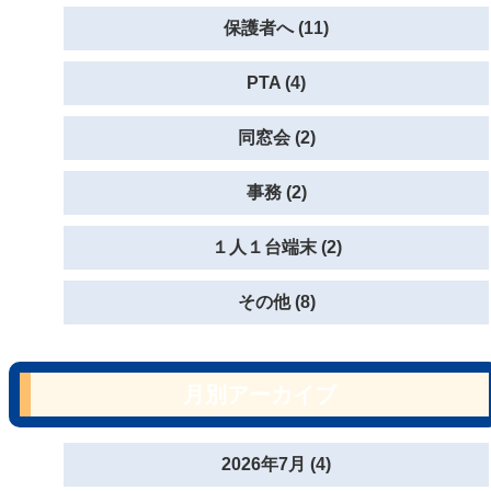
保護者へ (11)
PTA (4)
同窓会 (2)
事務 (2)
１人１台端末 (2)
その他 (8)
月別アーカイブ
2026年7月 (4)