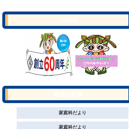
NEWS
最近の記事
家庭科だより
家庭科だより