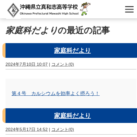
家庭科だより
の最近の記事
家庭科だより
2024年7月10日 10:07
|
コメント(0)
第４号 カルシウムを効率よく摂ろう！
家庭科だより
2024年5月17日 14:52
|
コメント(0)