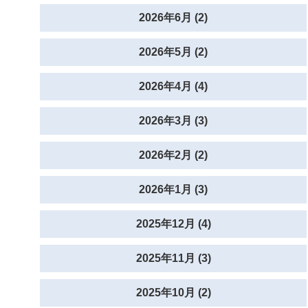
2026年6月 (2)
2026年5月 (2)
2026年4月 (4)
2026年3月 (3)
2026年2月 (2)
2026年1月 (3)
2025年12月 (4)
2025年11月 (3)
2025年10月 (2)