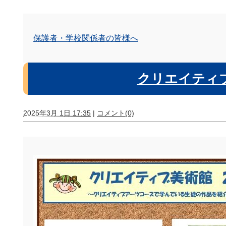
保護者・学校関係者の皆様へ
クリエイティ
2025年3月 1日 17:35
|
コメント(0)