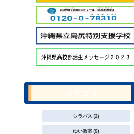
カテゴリ
シラバス (2)
ゆい教室 (9)