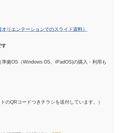
者オリエンテーションでのスライド資料）
です
（準拠OS（Windows OS、iPadOS)の購入・利用も
トのQRコードつきチラシを送付しています。）