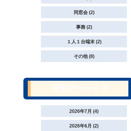
同窓会 (2)
事務 (2)
１人１台端末 (2)
その他 (8)
月別アーカイブ
2026年7月 (4)
2026年6月 (2)