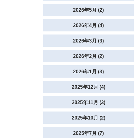
2026年5月 (2)
2026年4月 (4)
2026年3月 (3)
2026年2月 (2)
2026年1月 (3)
2025年12月 (4)
2025年11月 (3)
2025年10月 (2)
2025年7月 (7)