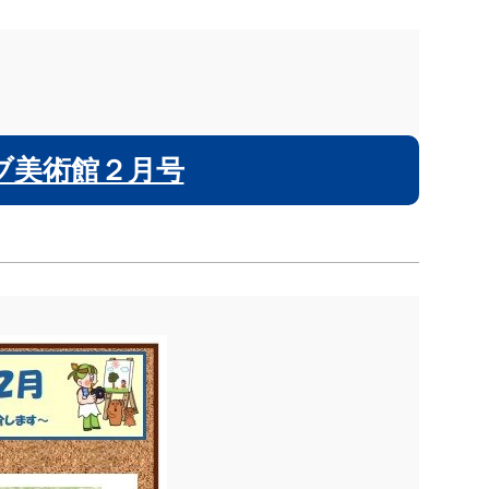
ブ美術館２月号