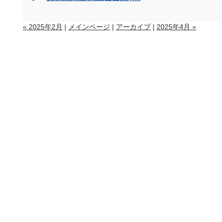
« 2025年2月
|
メインページ
|
アーカイブ
|
2025年4月 »