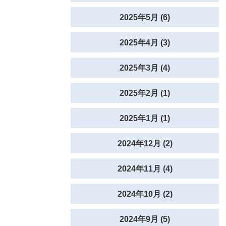
2025年5月 (6)
2025年4月 (3)
2025年3月 (4)
2025年2月 (1)
2025年1月 (1)
2024年12月 (2)
2024年11月 (4)
2024年10月 (2)
2024年9月 (5)