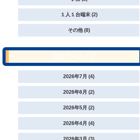
１人１台端末 (2)
その他 (8)
月別アーカイブ
2026年7月 (4)
2026年6月 (2)
2026年5月 (2)
2026年4月 (4)
2026年3月 (3)