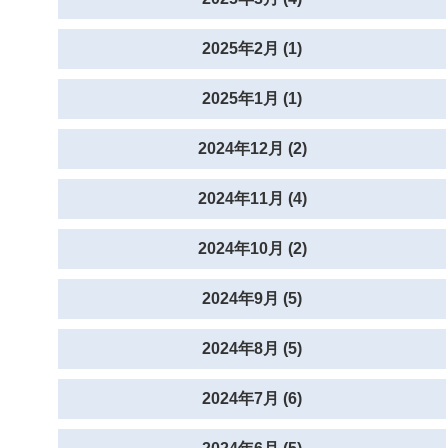
2025年2月 (1)
2025年1月 (1)
2024年12月 (2)
2024年11月 (4)
2024年10月 (2)
2024年9月 (5)
2024年8月 (5)
2024年7月 (6)