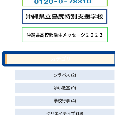
カテゴリ
シラバス (2)
ゆい教室 (9)
学校行事 (4)
クリエイティブ (19)