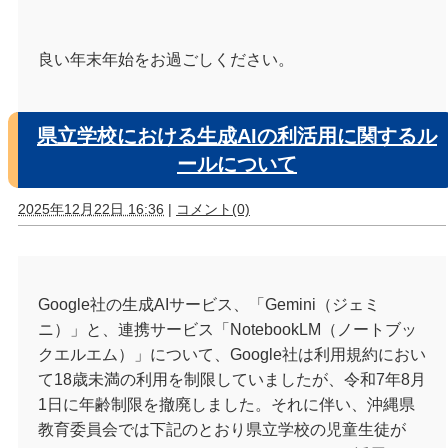
良い年末年始をお過ごしください。
県立学校における生成AIの利活用に関するル
ールについて
2025年12月22日 16:36
|
コメント(0)
Google社の生成AIサービス、「Gemini（ジェミ
ニ）」と、連携サービス「NotebookLM（ノートブッ
クエルエム）」について、Google社は利用規約におい
て18歳未満の利用を制限していましたが、令和7年8月
1日に年齢制限を撤廃しました。それに伴い、沖縄県
教育委員会では下記のとおり県立学校の児童生徒が