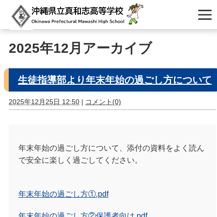
2025年12月アーカイブ
生徒指導部より年末年始の過ごし方について
2025年12月25日 12:50
|
コメント(0)
年末年始の過ごし方について、添付の資料をよく読ん
で安全に楽しく過ごしてください。
年末年始の過ごし方①.pdf
年末年始の過ごし方②保護者向け.pdf