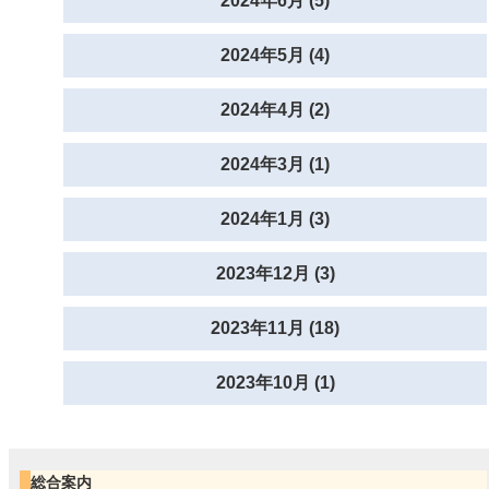
2024年6月 (5)
2024年5月 (4)
2024年4月 (2)
2024年3月 (1)
2024年1月 (3)
2023年12月 (3)
2023年11月 (18)
2023年10月 (1)
総合案内