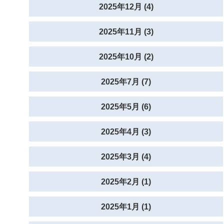
2025年12月 (4)
2025年11月 (3)
2025年10月 (2)
2025年7月 (7)
2025年5月 (6)
2025年4月 (3)
2025年3月 (4)
2025年2月 (1)
2025年1月 (1)