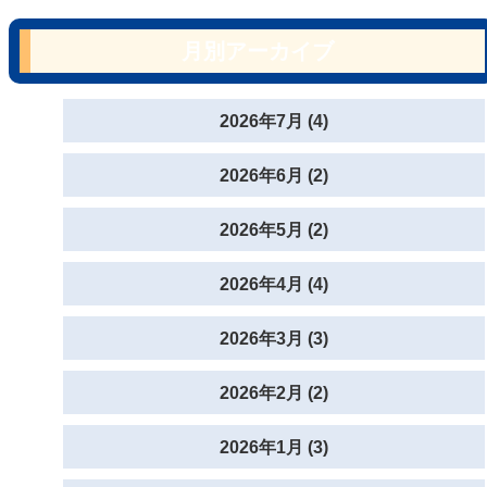
月別アーカイブ
2026年7月 (4)
2026年6月 (2)
2026年5月 (2)
2026年4月 (4)
2026年3月 (3)
2026年2月 (2)
2026年1月 (3)