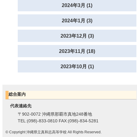
2024年3月 (1)
2024年1月 (3)
2023年12月 (3)
2023年11月 (18)
2023年10月 (1)
総合案内
代表連絡先
〒902-0072 沖縄県那覇市真地248番地
TEL:(098)-833-0810 FAX:(098)-834-5281
© Copyright 沖縄県立真和志高等学校 All Rights Reserved.