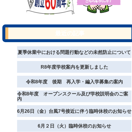
最近の記事
夏季休業中における問題行動などの未然防止について
R8年度学校案内を更新しました
令和8年度 後期 再入学・編入学募集の案内
令和8年度 オープンスクール及び学校説明会のご案
内
6月26日（金）台風7号接近に伴う臨時休校のお知らせ
6月２日（火）臨時休校のお知らせ