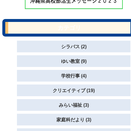
カテゴリ
シラバス (2)
ゆい教室 (9)
学校行事 (4)
クリエイティブ (19)
みらい福祉 (3)
家庭科だより (3)