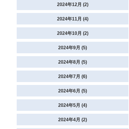
2024年12月 (2)
2024年11月 (4)
2024年10月 (2)
2024年9月 (5)
2024年8月 (5)
2024年7月 (6)
2024年6月 (5)
2024年5月 (4)
2024年4月 (2)