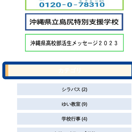
カテゴリ
シラバス (2)
ゆい教室 (9)
学校行事 (4)