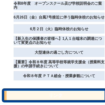
令和8年度 オープンスクール及び学校説明会のご案
内
6月26日（金）台風7号接近に伴う臨時休校のお知らせ
6月２日（火）臨時休校のお知らせ
【新入生の保護者の皆様へ】1人１台端末の調達につ
いて変更点のお知らせ
大型連休の過ごし方について
【重要】令和８年度 高等学校等就学支援金（授業料支
援）の申請手続きについて
令和８年度 ＰＴＡ総会・授業参観について
リンク