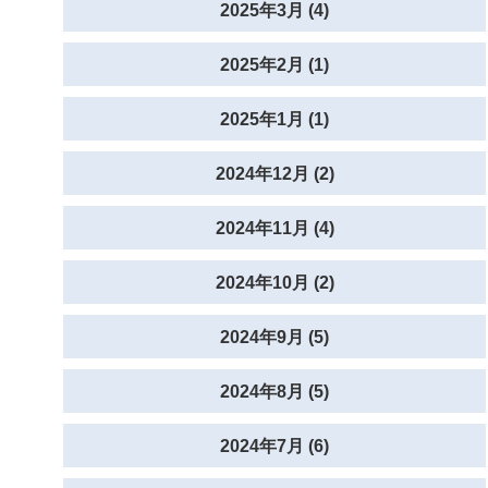
2025年3月 (4)
2025年2月 (1)
2025年1月 (1)
2024年12月 (2)
2024年11月 (4)
2024年10月 (2)
2024年9月 (5)
2024年8月 (5)
2024年7月 (6)