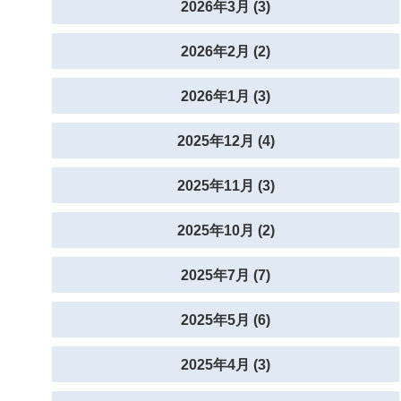
2026年3月 (3)
2026年2月 (2)
2026年1月 (3)
2025年12月 (4)
2025年11月 (3)
2025年10月 (2)
2025年7月 (7)
2025年5月 (6)
2025年4月 (3)