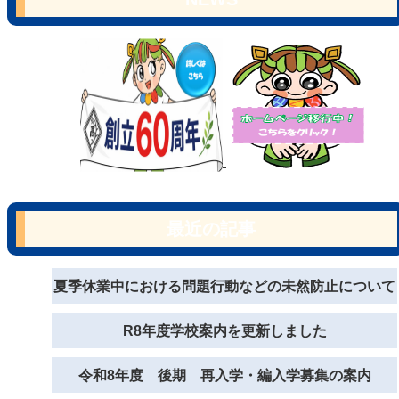
最近の記事
夏季休業中における問題行動などの未然防止について
R8年度学校案内を更新しました
令和8年度 後期 再入学・編入学募集の案内