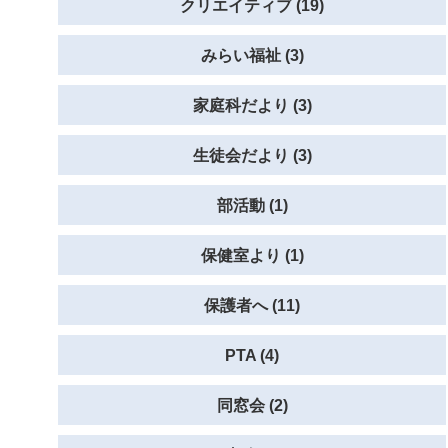
クリエイティブ (19)
みらい福祉 (3)
家庭科だより (3)
生徒会だより (3)
部活動 (1)
保健室より (1)
保護者へ (11)
PTA (4)
同窓会 (2)