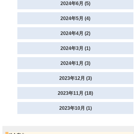
2024年6月 (5)
2024年5月 (4)
2024年4月 (2)
2024年3月 (1)
2024年1月 (3)
2023年12月 (3)
2023年11月 (18)
2023年10月 (1)