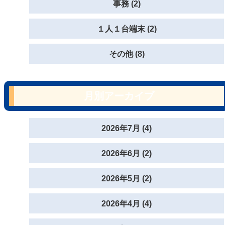
事務 (2)
１人１台端末 (2)
その他 (8)
月別アーカイブ
2026年7月 (4)
2026年6月 (2)
2026年5月 (2)
2026年4月 (4)