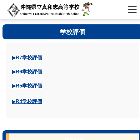
学校評価
▶R7学校評価
▶R6学校評価
▶R5学校評価
▶
R4学校評価
NEWS