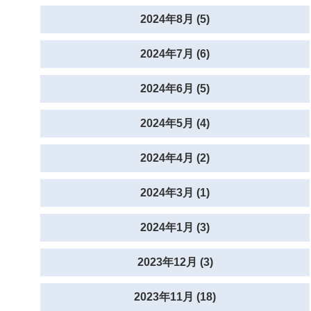
2024年8月 (5)
2024年7月 (6)
2024年6月 (5)
2024年5月 (4)
2024年4月 (2)
2024年3月 (1)
2024年1月 (3)
2023年12月 (3)
2023年11月 (18)