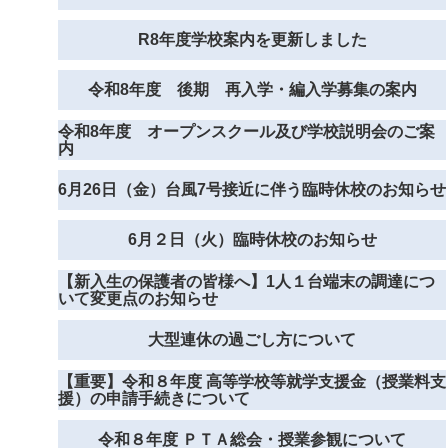
R8年度学校案内を更新しました
令和8年度 後期 再入学・編入学募集の案内
令和8年度 オープンスクール及び学校説明会のご案
内
6月26日（金）台風7号接近に伴う臨時休校のお知らせ
6月２日（火）臨時休校のお知らせ
【新入生の保護者の皆様へ】1人１台端末の調達につ
いて変更点のお知らせ
大型連休の過ごし方について
【重要】令和８年度 高等学校等就学支援金（授業料支
援）の申請手続きについて
令和８年度 ＰＴＡ総会・授業参観について