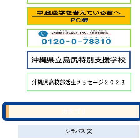
カテゴリ
シラバス (2)