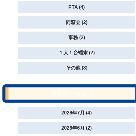
PTA (4)
同窓会 (2)
事務 (2)
１人１台端末 (2)
その他 (8)
月別アーカイブ
2026年7月 (4)
2026年6月 (2)