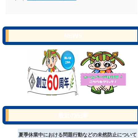
NEWS
最近の記事
夏季休業中における問題行動などの未然防止について