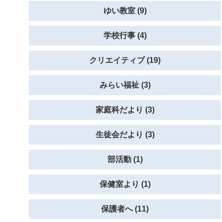
ゆい教室 (9)
学校行事 (4)
クリエイティブ (19)
みらい福祉 (3)
家庭科だより (3)
生徒会だより (3)
部活動 (1)
保健室より (1)
保護者へ (11)