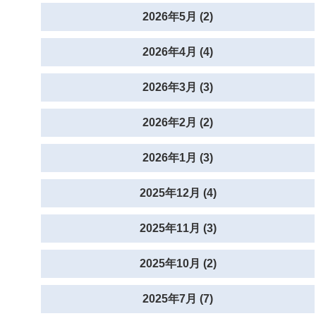
2026年5月 (2)
2026年4月 (4)
2026年3月 (3)
2026年2月 (2)
2026年1月 (3)
2025年12月 (4)
2025年11月 (3)
2025年10月 (2)
2025年7月 (7)