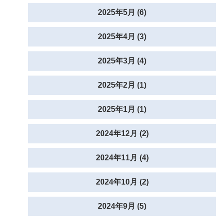
2025年5月 (6)
2025年4月 (3)
2025年3月 (4)
2025年2月 (1)
2025年1月 (1)
2024年12月 (2)
2024年11月 (4)
2024年10月 (2)
2024年9月 (5)