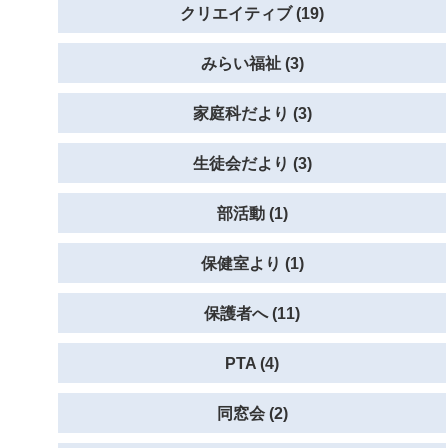
クリエイティブ (19)
みらい福祉 (3)
家庭科だより (3)
生徒会だより (3)
部活動 (1)
保健室より (1)
保護者へ (11)
PTA (4)
同窓会 (2)