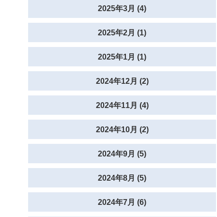
2025年3月 (4)
2025年2月 (1)
2025年1月 (1)
2024年12月 (2)
2024年11月 (4)
2024年10月 (2)
2024年9月 (5)
2024年8月 (5)
2024年7月 (6)