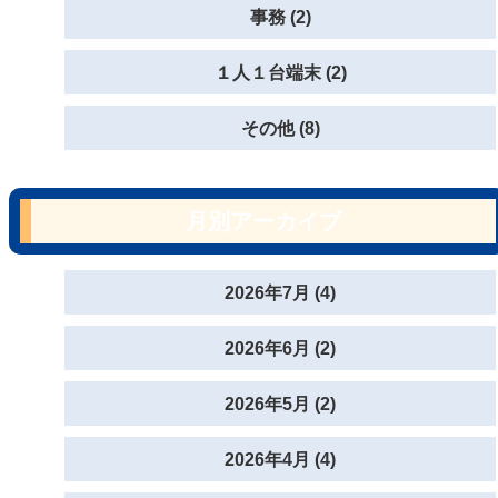
事務 (2)
１人１台端末 (2)
その他 (8)
月別アーカイブ
2026年7月 (4)
2026年6月 (2)
2026年5月 (2)
2026年4月 (4)