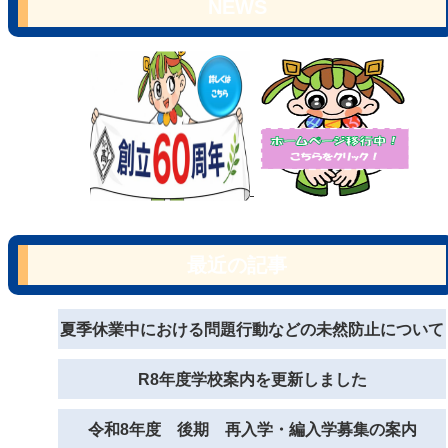
NEWS
最近の記事
夏季休業中における問題行動などの未然防止について
R8年度学校案内を更新しました
令和8年度 後期 再入学・編入学募集の案内