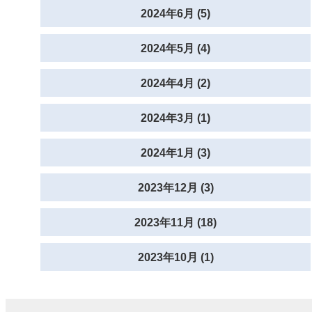
2024年6月 (5)
2024年5月 (4)
2024年4月 (2)
2024年3月 (1)
2024年1月 (3)
2023年12月 (3)
2023年11月 (18)
2023年10月 (1)