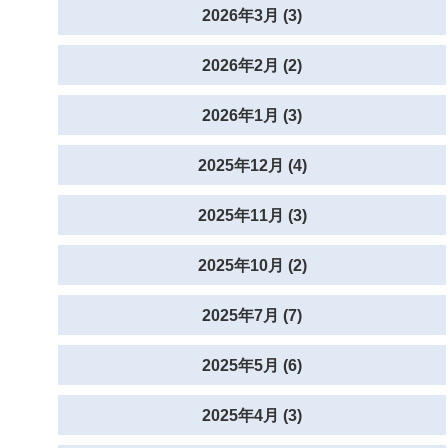
2026年3月 (3)
2026年2月 (2)
2026年1月 (3)
2025年12月 (4)
2025年11月 (3)
2025年10月 (2)
2025年7月 (7)
2025年5月 (6)
2025年4月 (3)