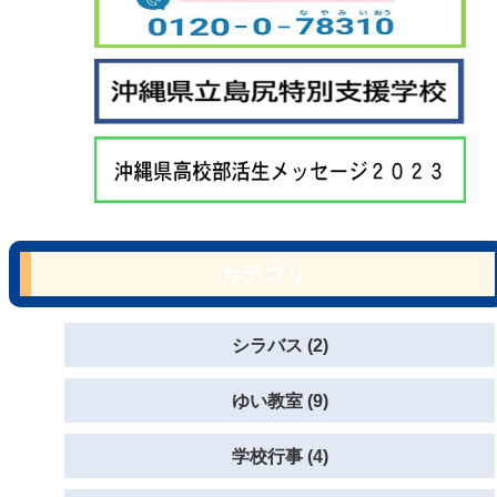
カテゴリ
シラバス (2)
ゆい教室 (9)
学校行事 (4)