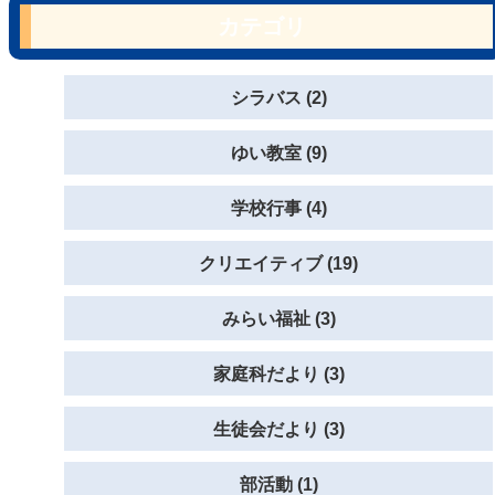
カテゴリ
シラバス (2)
ゆい教室 (9)
学校行事 (4)
クリエイティブ (19)
みらい福祉 (3)
家庭科だより (3)
生徒会だより (3)
部活動 (1)