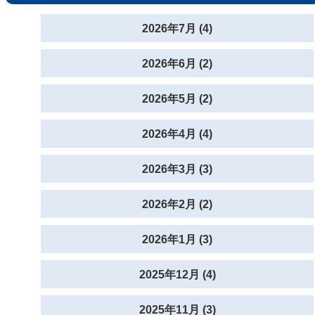
2026年7月 (4)
2026年6月 (2)
2026年5月 (2)
2026年4月 (4)
2026年3月 (3)
2026年2月 (2)
2026年1月 (3)
2025年12月 (4)
2025年11月 (3)