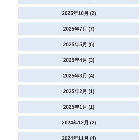
2025年10月 (2)
2025年7月 (7)
2025年5月 (6)
2025年4月 (3)
2025年3月 (4)
2025年2月 (1)
2025年1月 (1)
2024年12月 (2)
2024年11月 (4)