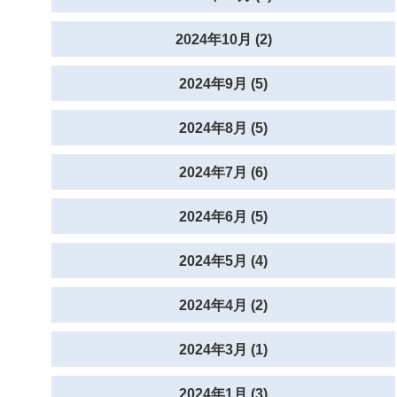
2024年10月 (2)
2024年9月 (5)
2024年8月 (5)
2024年7月 (6)
2024年6月 (5)
2024年5月 (4)
2024年4月 (2)
2024年3月 (1)
2024年1月 (3)