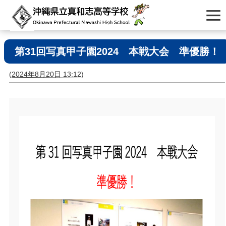
第31回写真甲子園2024 本戦大会 準優勝！
(
2024年8月20日 13:12
)