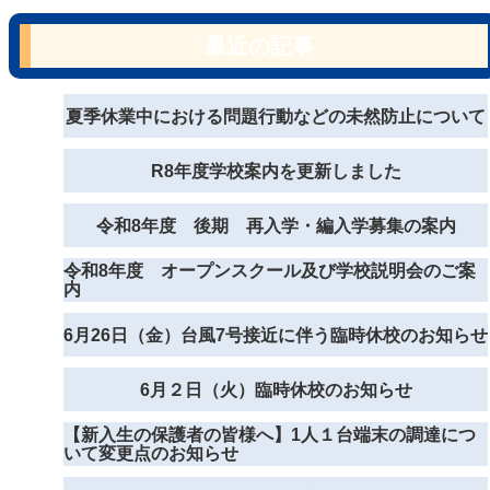
最近の記事
夏季休業中における問題行動などの未然防止について
R8年度学校案内を更新しました
令和8年度 後期 再入学・編入学募集の案内
令和8年度 オープンスクール及び学校説明会のご案
内
6月26日（金）台風7号接近に伴う臨時休校のお知らせ
6月２日（火）臨時休校のお知らせ
【新入生の保護者の皆様へ】1人１台端末の調達につ
いて変更点のお知らせ