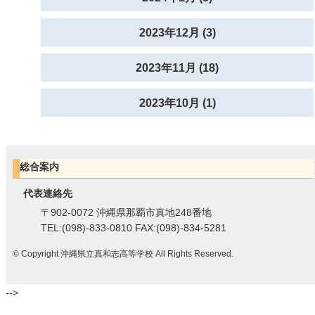
2023年12月 (3)
2023年11月 (18)
2023年10月 (1)
総合案内
代表連絡先
〒902-0072 沖縄県那覇市真地248番地
TEL:(098)-833-0810 FAX:(098)-834-5281
© Copyright 沖縄県立真和志高等学校 All Rights Reserved.
-->