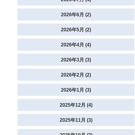
2026年6月 (2)
2026年5月 (2)
2026年4月 (4)
2026年3月 (3)
2026年2月 (2)
2026年1月 (3)
2025年12月 (4)
2025年11月 (3)