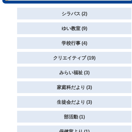
シラバス (2)
ゆい教室 (9)
学校行事 (4)
クリエイティブ (19)
みらい福祉 (3)
家庭科だより (3)
生徒会だより (3)
部活動 (1)
保健室より (1)