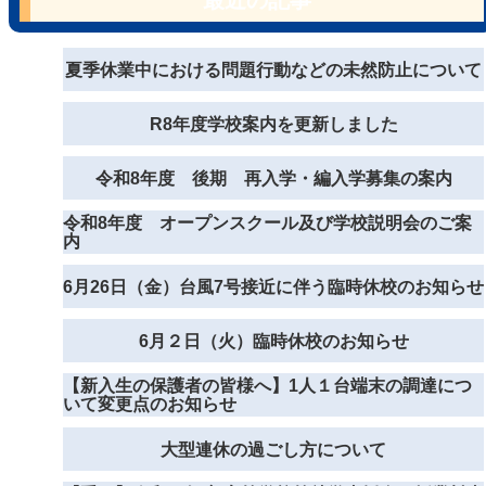
最近の記事
夏季休業中における問題行動などの未然防止について
R8年度学校案内を更新しました
令和8年度 後期 再入学・編入学募集の案内
令和8年度 オープンスクール及び学校説明会のご案
内
6月26日（金）台風7号接近に伴う臨時休校のお知らせ
6月２日（火）臨時休校のお知らせ
【新入生の保護者の皆様へ】1人１台端末の調達につ
いて変更点のお知らせ
大型連休の過ごし方について