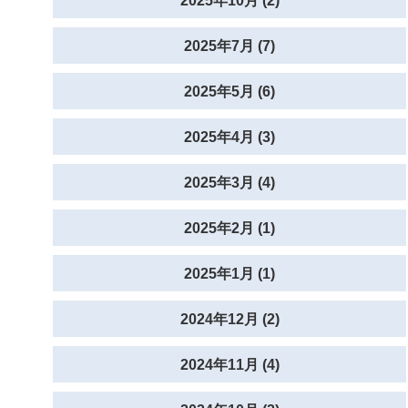
2025年10月 (2)
2025年7月 (7)
2025年5月 (6)
2025年4月 (3)
2025年3月 (4)
2025年2月 (1)
2025年1月 (1)
2024年12月 (2)
2024年11月 (4)