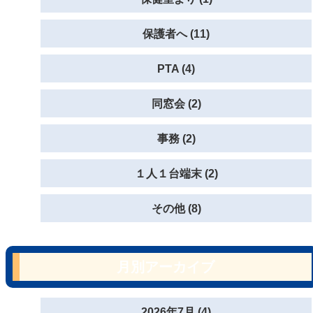
保護者へ (11)
PTA (4)
同窓会 (2)
事務 (2)
１人１台端末 (2)
その他 (8)
月別アーカイブ
2026年7月 (4)