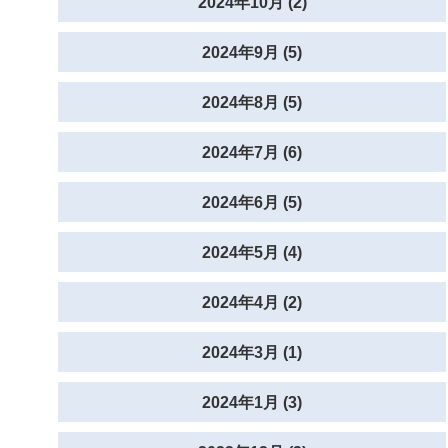
2024年10月 (2)
2024年9月 (5)
2024年8月 (5)
2024年7月 (6)
2024年6月 (5)
2024年5月 (4)
2024年4月 (2)
2024年3月 (1)
2024年1月 (3)