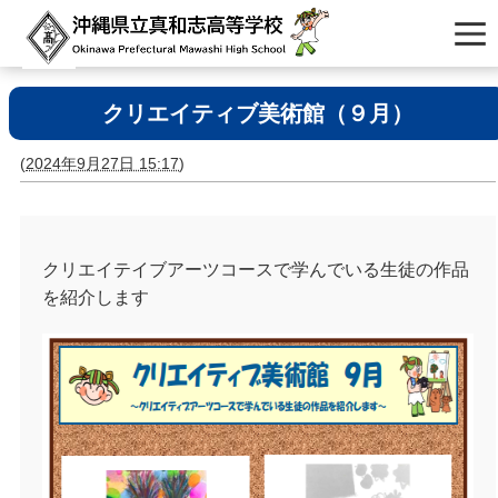
クリエイティブ美術館（９月）
(
2024年9月27日 15:17
)
クリエイテイブアーツコースで学んでいる生徒の作品
を紹介します