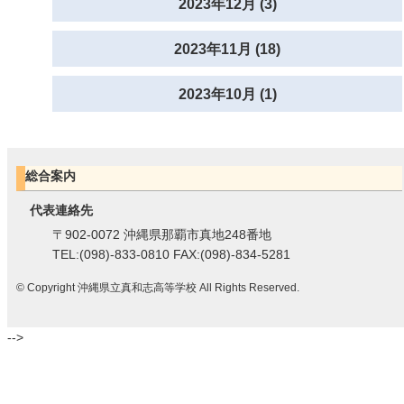
2023年12月 (3)
2023年11月 (18)
2023年10月 (1)
総合案内
代表連絡先
〒902-0072 沖縄県那覇市真地248番地
TEL:(098)-833-0810 FAX:(098)-834-5281
© Copyright 沖縄県立真和志高等学校 All Rights Reserved.
-->