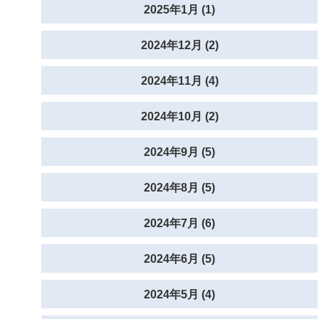
2025年1月 (1)
2024年12月 (2)
2024年11月 (4)
2024年10月 (2)
2024年9月 (5)
2024年8月 (5)
2024年7月 (6)
2024年6月 (5)
2024年5月 (4)