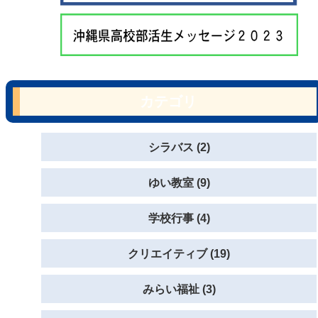
カテゴリ
シラバス (2)
ゆい教室 (9)
学校行事 (4)
クリエイティブ (19)
みらい福祉 (3)