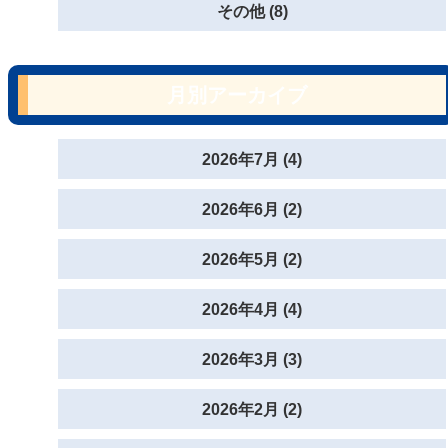
その他 (8)
月別アーカイブ
2026年7月 (4)
2026年6月 (2)
2026年5月 (2)
2026年4月 (4)
2026年3月 (3)
2026年2月 (2)