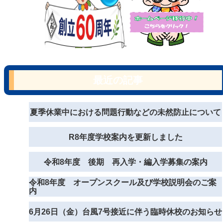
最近の記事
夏季休業中における問題行動などの未然防止について
R8年度学校案内を更新しました
令和8年度 後期 再入学・編入学募集の案内
令和8年度 オープンスクール及び学校説明会のご案
内
6月26日（金）台風7号接近に伴う臨時休校のお知らせ