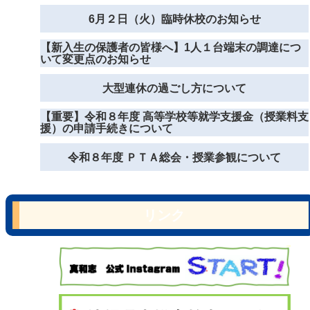
6月２日（火）臨時休校のお知らせ
【新入生の保護者の皆様へ】1人１台端末の調達につ
いて変更点のお知らせ
大型連休の過ごし方について
【重要】令和８年度 高等学校等就学支援金（授業料支
援）の申請手続きについて
令和８年度 ＰＴＡ総会・授業参観について
リンク