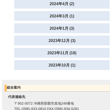
2024年4月 (2)
2024年3月 (1)
2024年1月 (3)
2023年12月 (3)
2023年11月 (18)
2023年10月 (1)
総合案内
代表連絡先
〒902-0072 沖縄県那覇市真地248番地
TEL:(098)-833-0810 FAX:(098)-834-5281