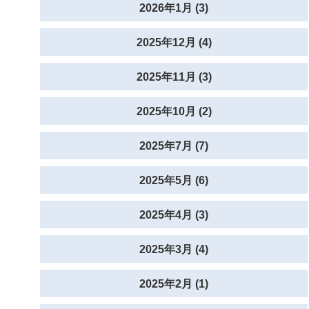
2026年1月 (3)
2025年12月 (4)
2025年11月 (3)
2025年10月 (2)
2025年7月 (7)
2025年5月 (6)
2025年4月 (3)
2025年3月 (4)
2025年2月 (1)