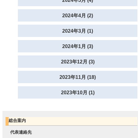
2024年5月 (4)
2024年4月 (2)
2024年3月 (1)
2024年1月 (3)
2023年12月 (3)
2023年11月 (18)
2023年10月 (1)
総合案内
代表連絡先