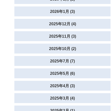
2026年1月 (3)
2025年12月 (4)
2025年11月 (3)
2025年10月 (2)
2025年7月 (7)
2025年5月 (6)
2025年4月 (3)
2025年3月 (4)
2025年2月 (1)