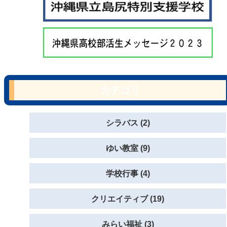
カテゴリ
シラバス (2)
ゆい教室 (9)
学校行事 (4)
クリエイティブ (19)
みらい福祉 (3)