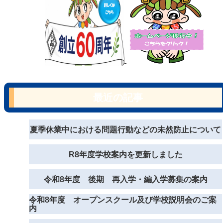
最近の記事
夏季休業中における問題行動などの未然防止について
R8年度学校案内を更新しました
令和8年度 後期 再入学・編入学募集の案内
令和8年度 オープンスクール及び学校説明会のご案
内