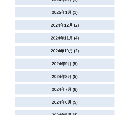
2025年1月 (1)
2024年12月 (2)
2024年11月 (4)
2024年10月 (2)
2024年9月 (5)
2024年8月 (5)
2024年7月 (6)
2024年6月 (5)