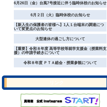
6月26日（金）台風7号接近に伴う臨時休校のお知らせ
6月２日（火）臨時休校のお知らせ
【新入生の保護者の皆様へ】1人１台端末の調達につ
いて変更点のお知らせ
大型連休の過ごし方について
【重要】令和８年度 高等学校等就学支援金（授業料支
援）の申請手続きについて
令和８年度 ＰＴＡ総会・授業参観について
リンク