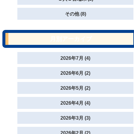
その他 (8)
月別アーカイブ
2026年7月 (4)
2026年6月 (2)
2026年5月 (2)
2026年4月 (4)
2026年3月 (3)
2026年2月 (2)