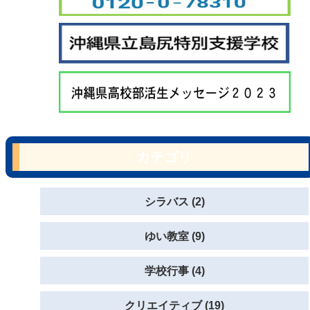
カテゴリ
シラバス (2)
ゆい教室 (9)
学校行事 (4)
クリエイティブ (19)