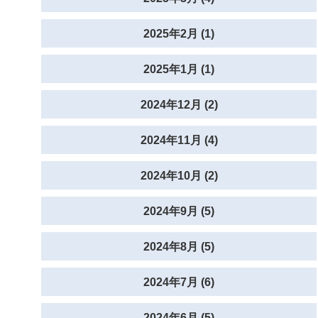
2025年2月 (1)
2025年1月 (1)
2024年12月 (2)
2024年11月 (4)
2024年10月 (2)
2024年9月 (5)
2024年8月 (5)
2024年7月 (6)
2024年6月 (5)