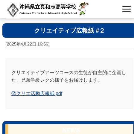
クリエイティブ広報紙 #２
(
2025年4月22日 16:56
)
クリエイテイブアーツコースの生徒が自主的に企画し
た、兄弟学級レクの様子をお届けします。
②クリエ活動広報紙.pdf
NEWS