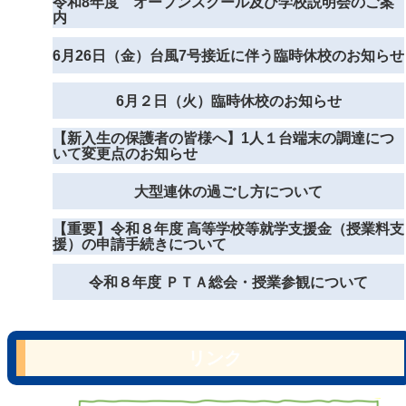
令和8年度 オープンスクール及び学校説明会のご案
内
6月26日（金）台風7号接近に伴う臨時休校のお知らせ
6月２日（火）臨時休校のお知らせ
【新入生の保護者の皆様へ】1人１台端末の調達につ
いて変更点のお知らせ
大型連休の過ごし方について
【重要】令和８年度 高等学校等就学支援金（授業料支
援）の申請手続きについて
令和８年度 ＰＴＡ総会・授業参観について
リンク