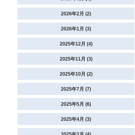
2026年2月 (2)
2026年1月 (3)
2025年12月 (4)
2025年11月 (3)
2025年10月 (2)
2025年7月 (7)
2025年5月 (6)
2025年4月 (3)
2025年3月 (4)