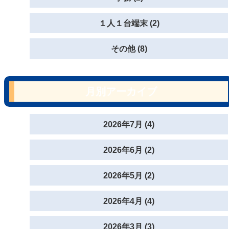
１人１台端末 (2)
その他 (8)
月別アーカイブ
2026年7月 (4)
2026年6月 (2)
2026年5月 (2)
2026年4月 (4)
2026年3月 (3)