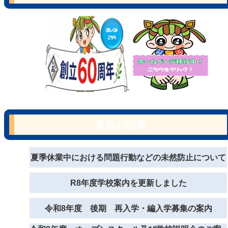
最近の記事
夏季休業中における問題行動などの未然防止について
R8年度学校案内を更新しました
令和8年度 後期 再入学・編入学募集の案内