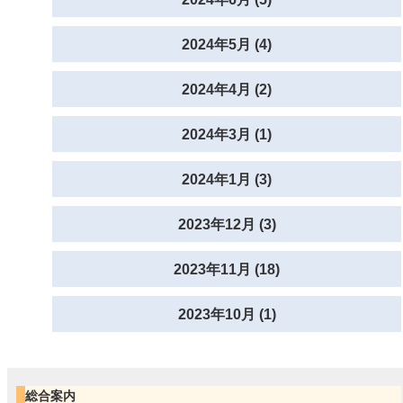
2024年5月 (4)
2024年4月 (2)
2024年3月 (1)
2024年1月 (3)
2023年12月 (3)
2023年11月 (18)
2023年10月 (1)
総合案内