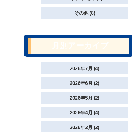
その他 (8)
月別アーカイブ
2026年7月 (4)
2026年6月 (2)
2026年5月 (2)
2026年4月 (4)
2026年3月 (3)