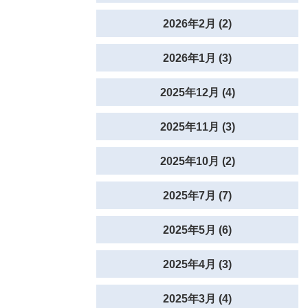
2026年2月 (2)
2026年1月 (3)
2025年12月 (4)
2025年11月 (3)
2025年10月 (2)
2025年7月 (7)
2025年5月 (6)
2025年4月 (3)
2025年3月 (4)