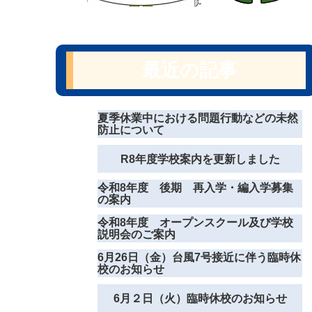
最近の記事
夏季休業中における問題行動などの未然
防止について
R8年度学校案内を更新しました
令和8年度 後期 再入学・編入学募集
の案内
令和8年度 オープンスクール及び学校
説明会のご案内
6月26日（金）台風7号接近に伴う臨時休
校のお知らせ
6月２日（火）臨時休校のお知らせ