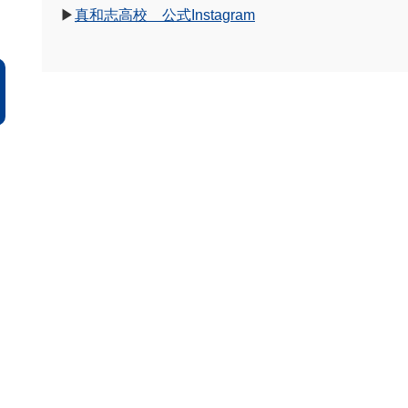
▶
真和志高校 公式Instagram