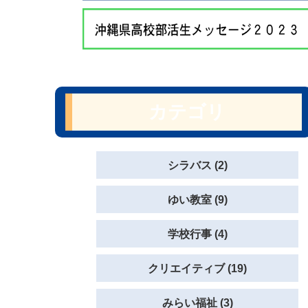
カテゴリ
シラバス (2)
ゆい教室 (9)
学校行事 (4)
クリエイティブ (19)
みらい福祉 (3)