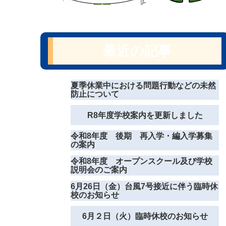
最近の記事
夏季休業中における問題行動などの未然
防止について
R8年度学校案内を更新しました
令和8年度 後期 再入学・編入学募集
の案内
令和8年度 オープンスクール及び学校
説明会のご案内
6月26日（金）台風7号接近に伴う臨時休
校のお知らせ
6月２日（火）臨時休校のお知らせ