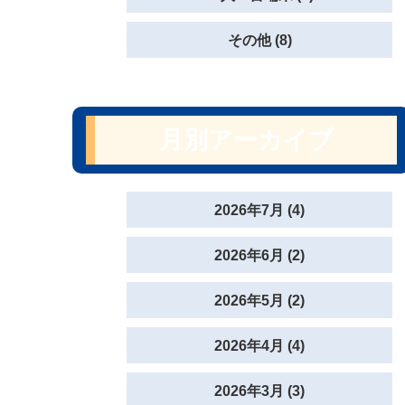
その他 (8)
月別アーカイブ
2026年7月 (4)
2026年6月 (2)
2026年5月 (2)
2026年4月 (4)
2026年3月 (3)