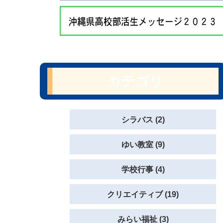
カテゴリ
シラバス (2)
ゆい教室 (9)
学校行事 (4)
クリエイティブ (19)
みらい福祉 (3)