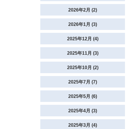
2026年2月 (2)
2026年1月 (3)
2025年12月 (4)
2025年11月 (3)
2025年10月 (2)
2025年7月 (7)
2025年5月 (6)
2025年4月 (3)
2025年3月 (4)